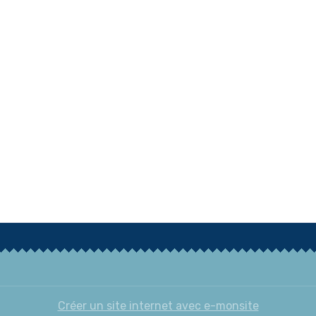
Créer un site internet avec e-monsite