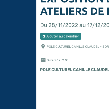
ATELIERS DE 
Du 28/11/2022
au 17/12/2
Ajouter au calendrier
POLE CULTUREL CAMILLE CLAUDEL - SO
04.90.39.71.10
POLE CULTUREL CAMILLE CLAUDE