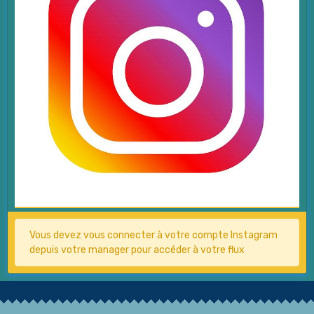
Vous devez vous connecter à votre compte Instagram
depuis votre manager pour accéder à votre flux