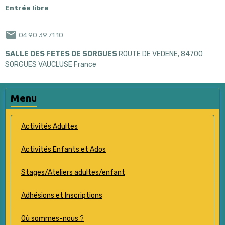
Entrée libre
04.90.39.71.10
SALLE DES FETES DE SORGUES
ROUTE DE VEDENE, 84700
SORGUES VAUCLUSE France
Menu
Activités Adultes
Activités Enfants et Ados
Stages/Ateliers adultes/enfant
Adhésions et Inscriptions
Où sommes-nous ?