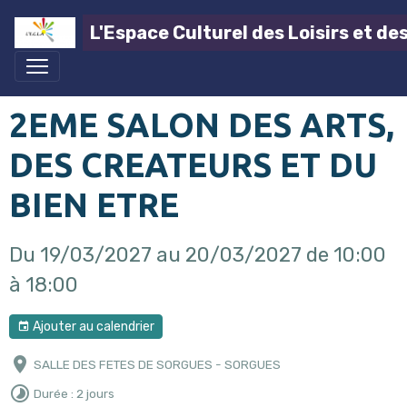
L'Espace Culturel des Loisirs et de
2EME SALON DES ARTS,
DES CREATEURS ET DU
BIEN ETRE
Du 19/03/2027
au 20/03/2027
de 10:00
à 18:00
Ajouter au calendrier
SALLE DES FETES DE SORGUES - SORGUES
Durée : 2 jours