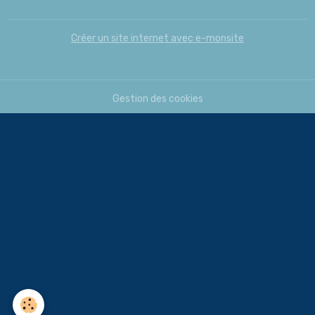
Créer un site internet avec e-monsite
Gestion des cookies